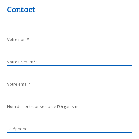
Contact
Veui
Votre nom* :
Votre Prénom* :
Votre email* :
Nom de l'entreprise ou de l'Organisme :
Téléphone :