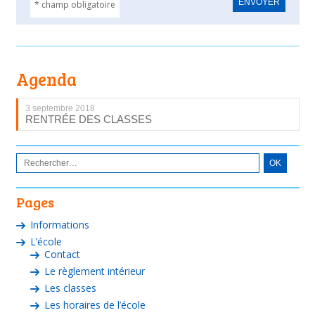
* champ obligatoire
Agenda
3 septembre 2018
RENTRÉE DES CLASSES
Pages
Informations
L’école
Contact
Le règlement intérieur
Les classes
Les horaires de l’école