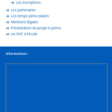
Les inscriptions
Les partenaires
Les temps périscolaires
Mentions légales
Présentation du projet e-primo
Un ENT à l’école
Informations :