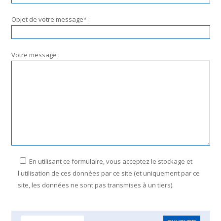
Objet de votre message* :
Votre message :
En utilisant ce formulaire, vous acceptez le stockage et
l'utilisation de ces données par ce site (et uniquement par ce
site, les données ne sont pas transmises à un tiers).